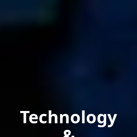
Technology
&