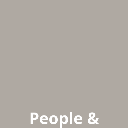
People &