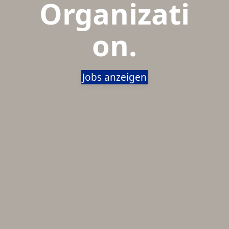
Organizati
on.
Jobs anzeigen