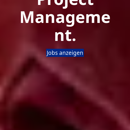
Manageme
nt.
Jobs anzeigen