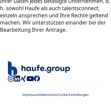
Ihrer Daten jedes beteiligte Unternehmen, d.
h. sowohl Haufe als auch talentsconnect,
einzeln ansprechen und Ihre Rechte geltend
machen. Wir unterstützen einander bei der
Bearbeitung Ihrer Anträge.
Impressum
Datenschutz
Cookie Einstellungen