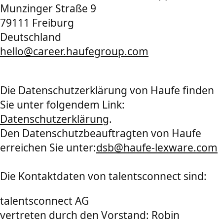
Munzinger Straße 9
79111 Freiburg
Deutschland
hello@career.haufegroup.com
Die Datenschutzerklärung von Haufe finden
Sie unter folgendem Link:
Datenschutzerklärung
.
Den Datenschutzbeauftragten von Haufe
erreichen Sie unter:
dsb@haufe-lexware.com
Die Kontaktdaten von talentsconnect sind:
talentsconnect AG
vertreten durch den Vorstand: Robin