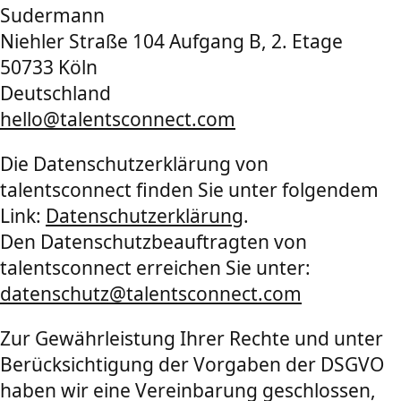
Sudermann
Niehler Straße 104 Aufgang B, 2. Etage
50733 Köln
Deutschland
hello@talentsconnect.com
Die Datenschutzerklärung von
talentsconnect finden Sie unter folgendem
Link:
Datenschutzerklärung
.
Den Datenschutzbeauftragten von
talentsconnect erreichen Sie unter:
datenschutz@talentsconnect.com
Zur Gewährleistung Ihrer Rechte und unter
Berücksichtigung der Vorgaben der DSGVO
haben wir eine Vereinbarung geschlossen,