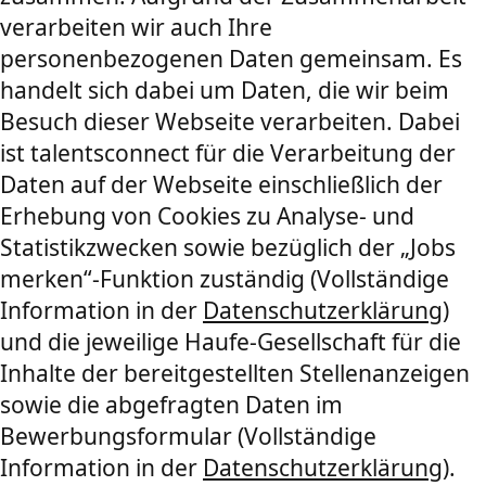
verarbeiten wir auch Ihre
personenbezogenen Daten gemeinsam. Es
handelt sich dabei um Daten, die wir beim
Besuch dieser Webseite verarbeiten. Dabei
ist talentsconnect für die Verarbeitung der
Daten auf der Webseite einschließlich der
Erhebung von Cookies zu Analyse- und
Statistikzwecken sowie bezüglich der „Jobs
merken“-Funktion zuständig (Vollständige
Information in der
Datenschutzerklärung
)
und die jeweilige Haufe-Gesellschaft für die
Inhalte der bereitgestellten Stellenanzeigen
sowie die abgefragten Daten im
Bewerbungsformular (Vollständige
Information in der
Datenschutzerklärung
).