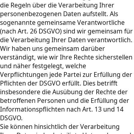
die Regeln über die Verarbeitung Ihrer
personenbezogenen Daten aufstellt. Als
sogenannte gemeinsame Verantwortliche
(nach Art. 26 DSGVO) sind wir gemeinsam für
die Verarbeitung Ihrer Daten verantwortlich.
Wir haben uns gemeinsam darüber
verständigt, wie wir Ihre Rechte sicherstellen
und näher festgelegt, welche
Verpflichtungen jede Partei zur Erfüllung der
Pflichten der DSGVO erfüllt. Dies betrifft
insbesondere die Ausübung der Rechte der
betroffenen Personen und die Erfüllung der
Informationspflichten nach Art. 13 und 14
DSGVO.
Sie können hinsichtlich der Verarbeitung