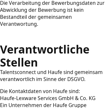
Die Verarbeitung der Bewerbungsdaten zur
Abwicklung der Bewerbung ist kein
Bestandteil der gemeinsamen
Verantwortung.
Verantwortliche
Stellen
Talentsconnect und Haufe sind gemeinsam
verantwortlich im Sinne der DSGVO.
Die Kontaktdaten von Haufe sind:
Haufe-Lexware Services GmbH & Co. KG
Ein Unternehmen der Haufe Gruppe