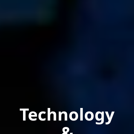
Technology
&