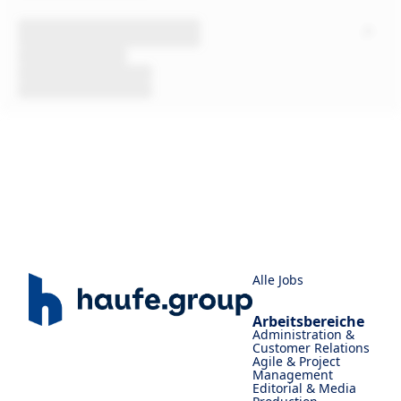
Alle Jobs
Arbeitsbereiche
Administration &
Customer Relations
Agile & Project
Management
Editorial & Media